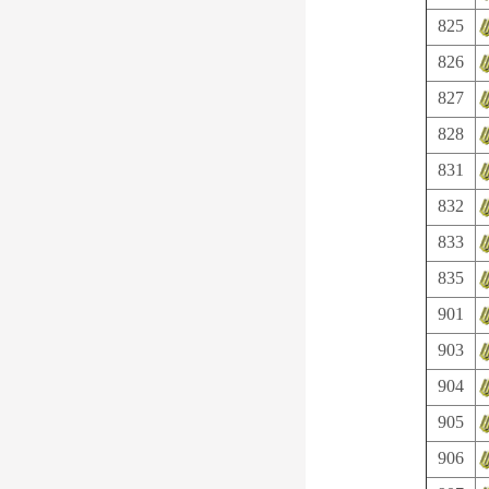
825
826
827
828
831
832
833
835
901
903
904
905
906