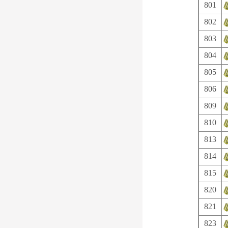
801
802
803
804
805
806
809
810
813
814
815
820
821
823