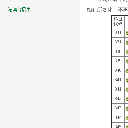
港澳台招生
如有所变化，不再
科目
代码
211
331
338
339
340
341
341
342
343
344
345