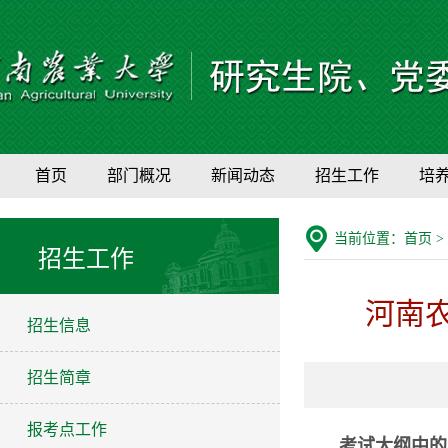
首页
部门概况
新闻动态
招生工作
培
当前位置：
首页
>
招生工作
河南
招生信息
招生简章
报考点工作
考试大纲中的所