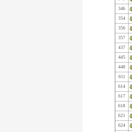
346
354
356
357
437
445
448
611
614
617
618
621
624