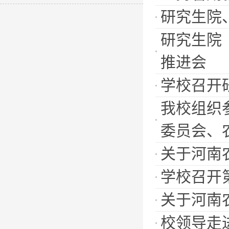
研究生院
研究生院
推进会
学校召开
我校组织
委员会、
关于河南
学校召开
关于河南
校领导走