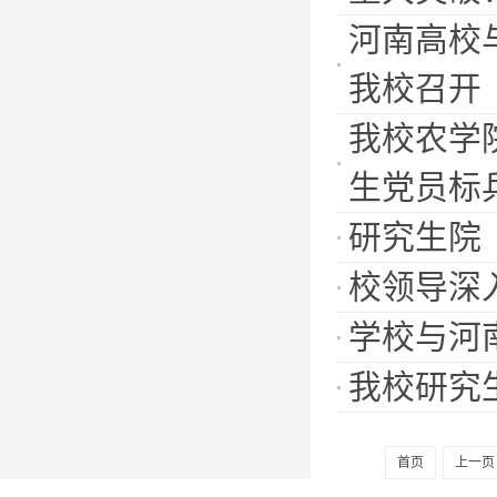
河南高校
我校召开
我校农学
生党员标
研究生院
校领导深
学校与河
我校研究
首页
上一页