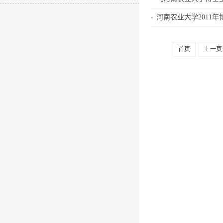
河南农业大学2011
首页
上一页