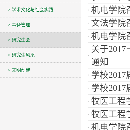
机电学院
> 学术文化与社会实践
文法学院召
> 事务管理
机电学院
> 研究生会
关于201
> 研究生风采
通知
> 文明创建
学校201
学校201
牧医工程
牧医工程
机电学院