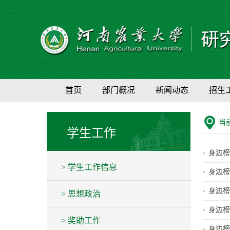
首页
部门概况
新闻动态
招生
当
学生工作
身边榜
> 学生工作信息
身边榜
身边榜
> 思想政治
身边榜
> 奖助工作
身边榜