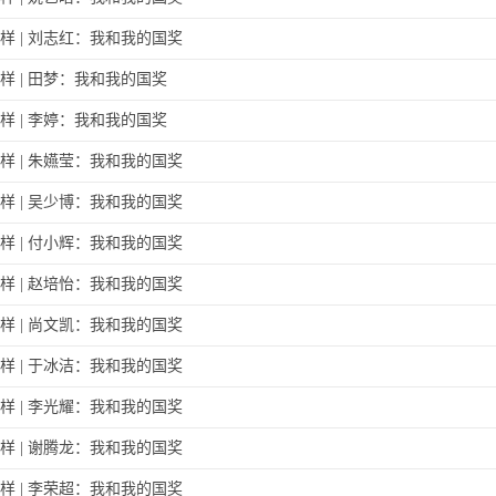
样 | 刘志红：我和我的国奖
样 | 田梦：我和我的国奖
样 | 李婷：我和我的国奖
样 | 朱嬿莹：我和我的国奖
样 | 吴少博：我和我的国奖
样 | 付小辉：我和我的国奖
样 | 赵培怡：我和我的国奖
样 | 尚文凯：我和我的国奖
样 | 于冰洁：我和我的国奖
样 | 李光耀：我和我的国奖
样 | 谢腾龙：我和我的国奖
样 | 李荣超：我和我的国奖