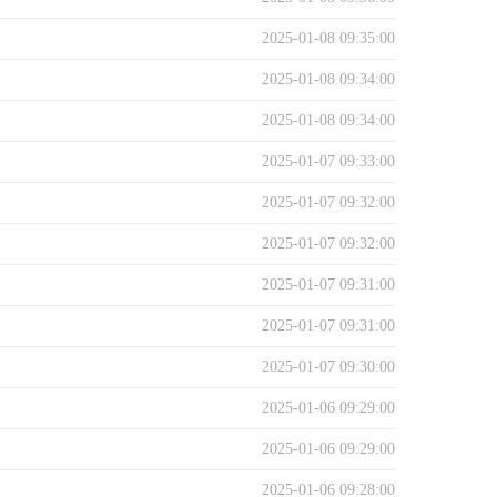
2025-01-08 09:35:00
2025-01-08 09:34:00
2025-01-08 09:34:00
2025-01-07 09:33:00
2025-01-07 09:32:00
2025-01-07 09:32:00
2025-01-07 09:31:00
2025-01-07 09:31:00
2025-01-07 09:30:00
2025-01-06 09:29:00
2025-01-06 09:29:00
2025-01-06 09:28:00