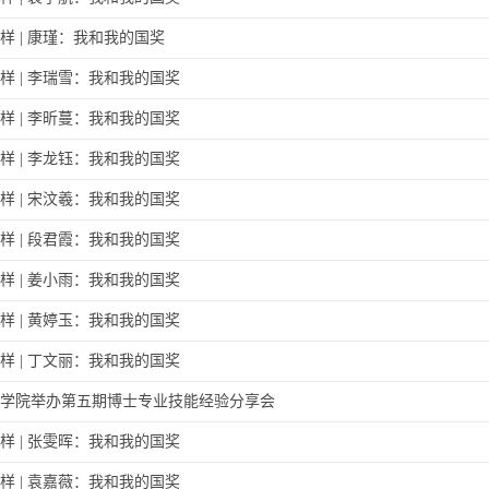
样 | 康瑾：我和我的国奖
样 | 李瑞雪：我和我的国奖
样 | 李昕蔓：我和我的国奖
样 | 李龙钰：我和我的国奖
样 | 宋汶羲：我和我的国奖
样 | 段君霞：我和我的国奖
样 | 姜小雨：我和我的国奖
样 | 黄婷玉：我和我的国奖
样 | 丁文丽：我和我的国奖
学院举办第五期博士专业技能经验分享会
样 | 张雯晖：我和我的国奖
样 | 袁嘉薇：我和我的国奖