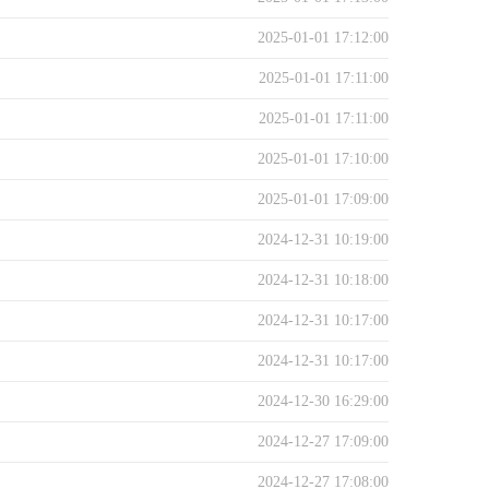
2025-01-01 17:12:00
2025-01-01 17:11:00
2025-01-01 17:11:00
2025-01-01 17:10:00
2025-01-01 17:09:00
2024-12-31 10:19:00
2024-12-31 10:18:00
2024-12-31 10:17:00
2024-12-31 10:17:00
2024-12-30 16:29:00
2024-12-27 17:09:00
2024-12-27 17:08:00