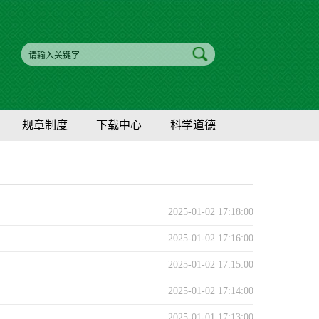
规章制度
下载中心
科学道德
2025-01-02 17:18:00
2025-01-02 17:16:00
2025-01-02 17:15:00
2025-01-02 17:14:00
2025-01-01 17:13:00