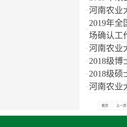
河南农业
2019
场确认工
河南农业
2018级
2018
河南农业
首页
上一页