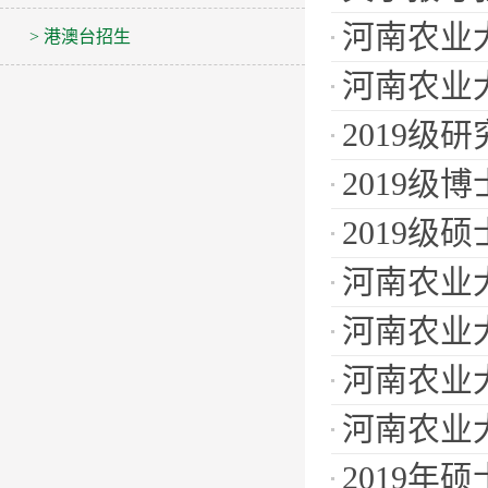
河南农业大
> 港澳台招生
河南农业
2019级
2019级
2019
河南农业
河南农业
河南农业
河南农业
2019