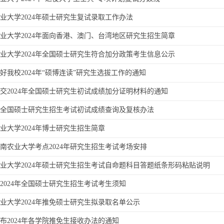
业大学2024年硕士研究生复试录取工作办法
业大学2024年面向香港、澳门、台湾地区研究生招生简章
业大学2024年全国硕士研究生符合加分政策考生信息公示
好我校2024年“硕博连读”研究生选拔工作的通知
交2024年全国硕士研究生初试成绩加分证明材料的通知
4年全国硕士研究生招生考试初试成绩查询及复核办法
业大学2024年博士研究生招生简章
1河南农业大学考点2024年研究生招生考试考场安排
业大学2024年硕士研究生招生考试自命题科目答题纸条形码粘贴说明
2024年全国硕士研究生招生考试考生须知
业大学2024年推免硕士研究生拟录取名单公示
布2024年各学院推免生接收办法的通知