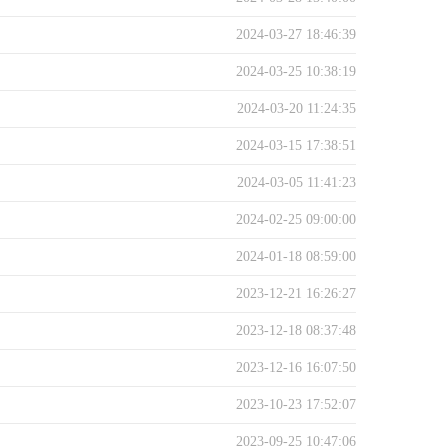
2024-03-27 18:46:39
2024-03-25 10:38:19
2024-03-20 11:24:35
2024-03-15 17:38:51
2024-03-05 11:41:23
2024-02-25 09:00:00
2024-01-18 08:59:00
2023-12-21 16:26:27
2023-12-18 08:37:48
2023-12-16 16:07:50
2023-10-23 17:52:07
2023-09-25 10:47:06