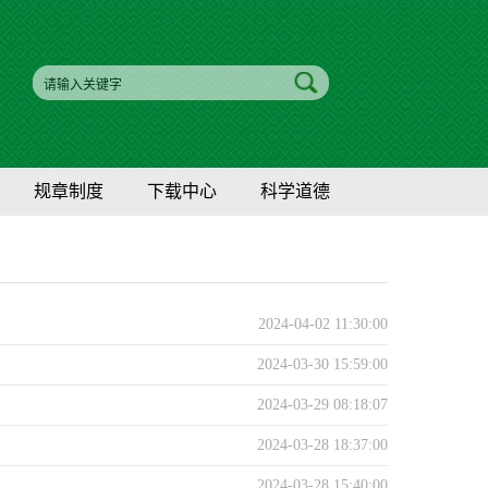
规章制度
下载中心
科学道德
2024-04-02 11:30:00
2024-03-30 15:59:00
2024-03-29 08:18:07
2024-03-28 18:37:00
2024-03-28 15:40:00