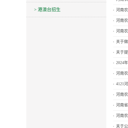
> 港澳台招生
河南农
河南农
河南农
关于做
关于提
202
河南农
412
河南农
河南省
河南农
关于公