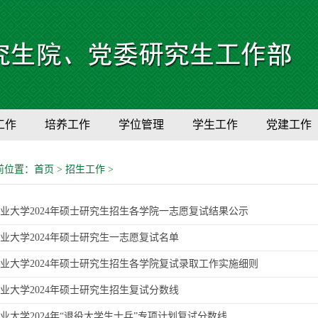
工作
培养工作
学位管理
学生工作
党建工作
前位置：
首页
>
招生工作
>
业大学2024年硕士研究生招生各学院一志愿复试结果公示
业大学2024年硕士研究生一志愿复试名单
业大学2024年硕士研究生招生各学院复试录取工作实施细则
业大学2024年硕士研究生招生复试分数线
业大学2024年“退役大学生士兵”专项计划复试分数线