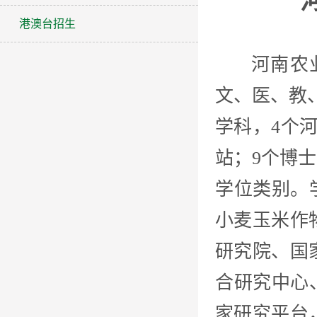
港澳台招生
河南农业大
文、医、教
学科，4个
站；9个博
学位类别。
小麦玉米作
研究院、国
合研究中心
家研究平台