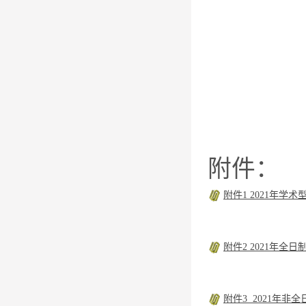
附件：
附件1 2021年学
附件2 2021年全
附件3 2021年非