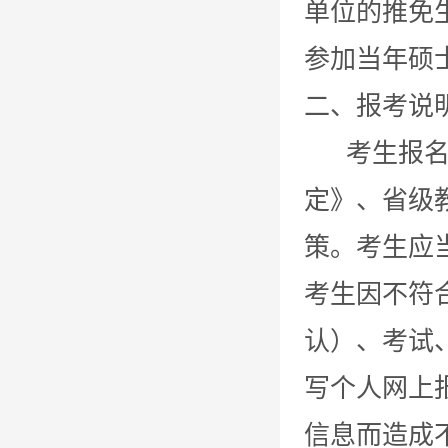
单位的推免
参加当年硕
二、报考说
考生报名前
定》、省级
策。考生应
考生因不符
认）、考试
写个人网上
信息而造成