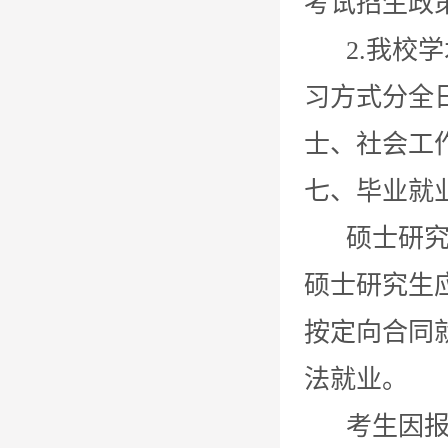
考试招生政
2.我校学
习方式分全
士、社会工
七、毕业就
硕士研究生
硕士研究生
按定向合同
法就业。
考生因报考