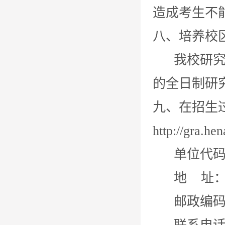
造成考生不
八、培养校
我校研究生
的全日制研
九、在招生
http://gra
单位代码：
地 址：郑
邮政编码：4