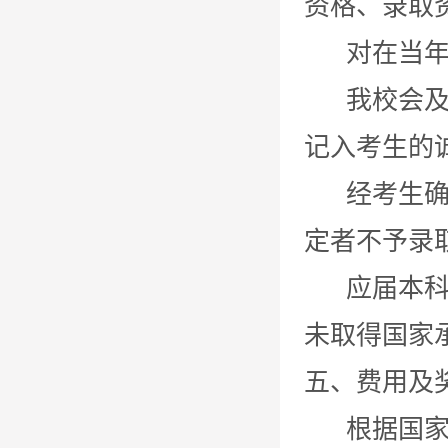
资格、录取
对在当年研
我校会及时
记入考生的
经考生确认
定者不予录
应届本科毕
未取得国家
五、费用及
根据国家相