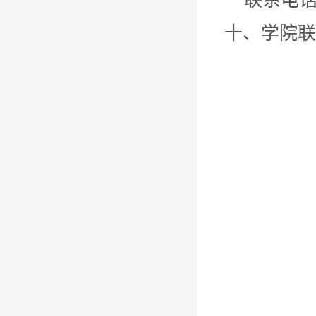
联系电话：03
十、学院联