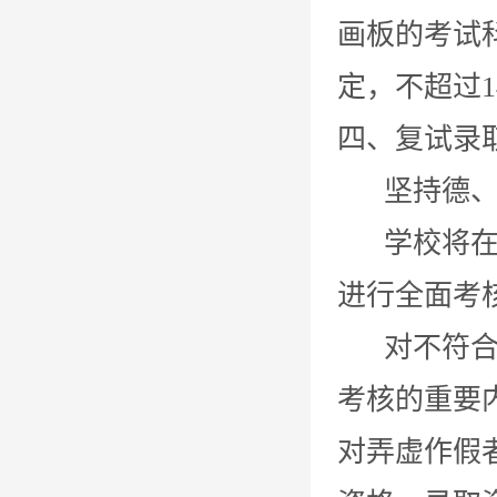
画板的考试科
定，不超过14
四、复试录
坚持德、智
学校将在复
进行全面考
对不符合教
考核的重要
对弄虚作假