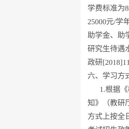
学费标准为8
25000元
助学金、助
研究生待遇
政研[2018]
六、学习方
1.根据《
知》（教研厅
方式上按全