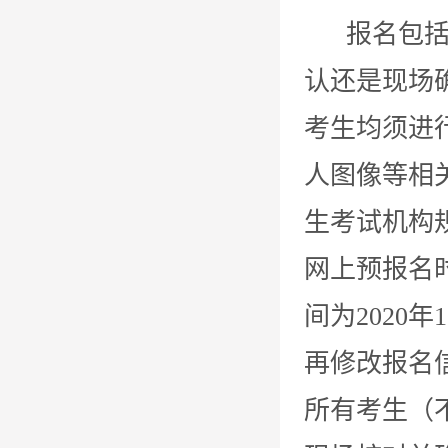
报名包括网
认还是现场
考生均须进
人图像等相
生考试机构
网上预报名时间
间为2020年
再修改报名
所有考生（