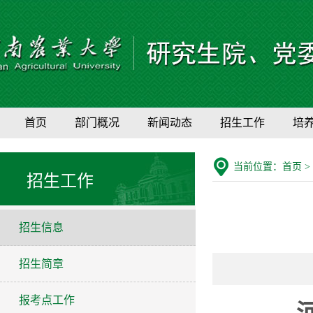
首页
部门概况
新闻动态
招生工作
培
当前位置：
首页
>
招生工作
招生信息
招生简章
报考点工作