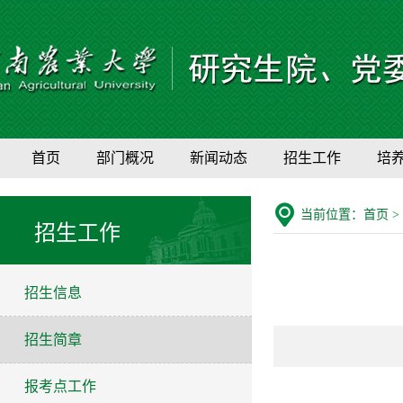
首页
部门概况
新闻动态
招生工作
培
当前位置：
首页
>
招生工作
招生信息
招生简章
报考点工作