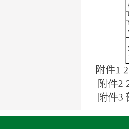
附件1 
附件2
附件3