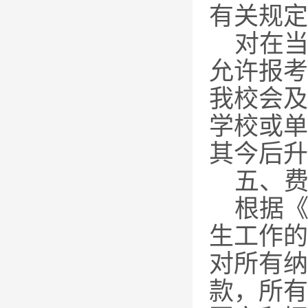
有关规定
对在
允许报考
我校会
及
学校或单
其今后升
五、
根据
生工作的
对所有纳
款，所有