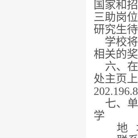
国家和招
三助岗位
研究生待
学校将
相关的奖
六
、
处主页上
202.196.8
七
、
学
地