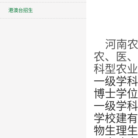
港澳台招生
河南
农、医、
科型农业
一级学科
博士学位
一级学科
学校建有
物生理生