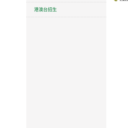
港澳台招生