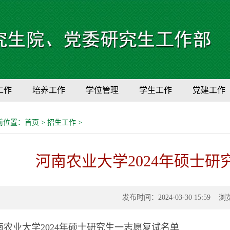
工作
培养工作
学位管理
学生工作
党建工作
前位置：
首页
>
招生工作
>
河南农业大学2024年硕士
发布时间：2024-03-30 15:59 
南农业大学2024年硕士研究生一志愿复试名单