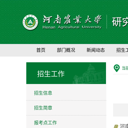
首页
部门概况
新闻动态
招生
当
招生工作
招生信息
招生简章
报考点工作
河