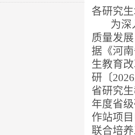
各研究生
为深入
质量发展
据《河南
生教育改
研〔202
省研究生
年度省级
作站项目
联合培养