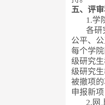
五、评审
1.学
各研究
公平、公
每个学院
级研究生
级研究生
被撤项的
申报新项
2.网