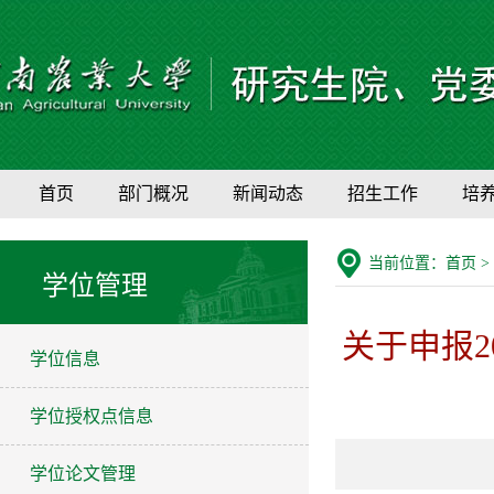
首页
部门概况
新闻动态
招生工作
培
当前位置：
首页
>
学位管理
关于申报2
学位信息
学位授权点信息
学位论文管理