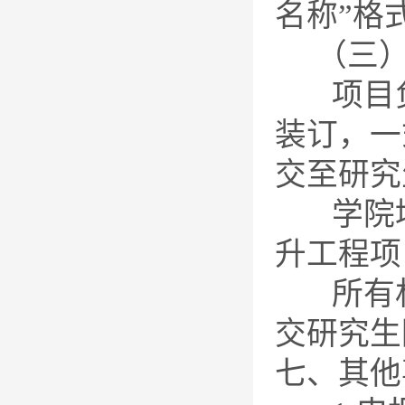
名称”格
（三）
项目负
装订，一
交至研究
学院填写
升工程项
所有材料电
交研究生
七、其他