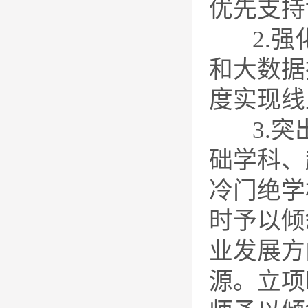
优先支持
2.强化
和大数据
度实现线
3.突出
础学科、
冷门绝学
时予以倾
业发展方
源。立项