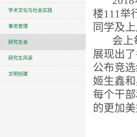
2018
学术文化与社会实践
楼111举
同学及上
事务管理
会上每
研究生会
展现出了
研究生风采
公布竞选
文明创建
姬生鑫和
每个干部
的更加美