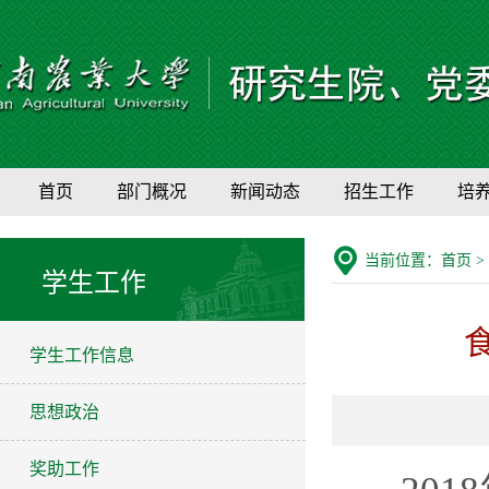
首页
部门概况
新闻动态
招生工作
培
当前位置：
首页
>
学生工作
学生工作信息
思想政治
奖助工作