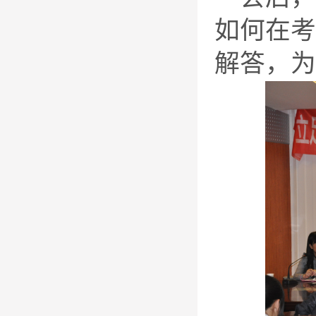
如何在考
解答，为