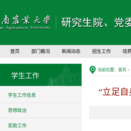
首页
部门概况
新闻动态
招生工作
培
当前位置：
首页
>
学生工作
“立足
学生工作信息
思想政治
奖助工作