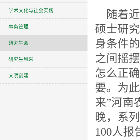
学术文化与社会实践
随着近
硕士研究
事务管理
身条件的
研究生会
之间摇摆
研究生风采
怎么正确
文明创建
要。为此
来”河南
晚，系列
100人