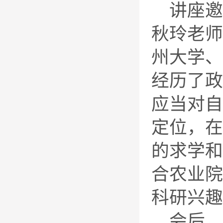
讲座邀
秋玲老师
州大学、
经历了政
应当对自
定位，在
的求学和
合农业院
科研兴趣
会后，