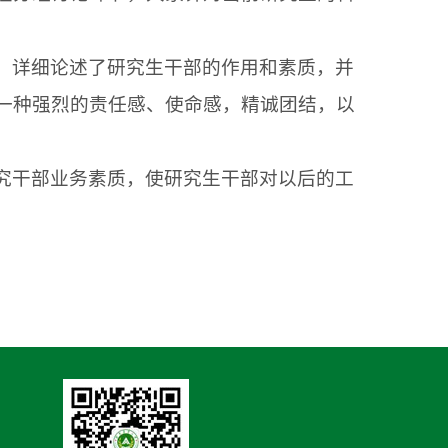
，详细论述了研究生干部的作用和素质，并
一种强烈的责任感、使命感，精诚团结，以
究干部业务素质，使研究生干部对以后的工