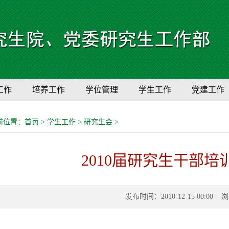
工作
培养工作
学位管理
学生工作
党建工作
前位置：
首页
>
学生工作
>
研究生会
>
2010届研究生干部
发布时间：2010-12-15 00:00