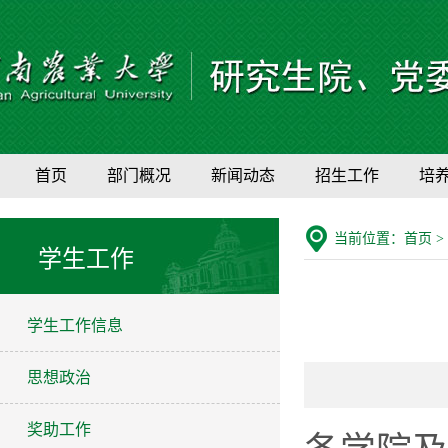
首页
部门概况
新闻动态
招生工作
培
当前位置：
首页
>
学生工作
学生工作信息
思想政治
奖助工作