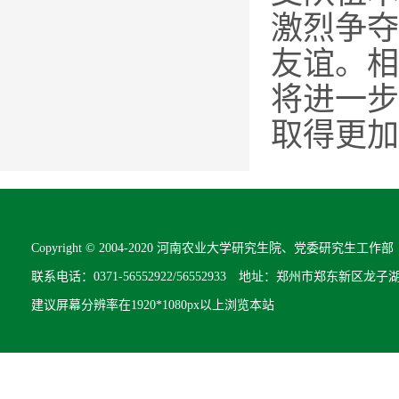
激烈争夺
友谊。相
将进一步
取得更加
Copyright © 2004-2020 河南农业大学研究生院、党委研究生工作部 All R
联系电话：0371-56552922/56552933 地址：郑州市郑东新区龙子
建议屏幕分辨率在1920*1080px以上浏览本站