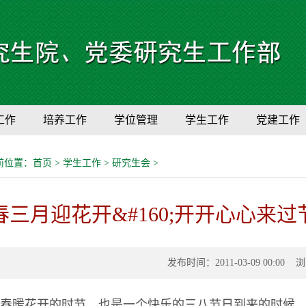
工作
培养工作
学位管理
学生工作
党建工作
前位置：
首页
>
学生工作
>
研究生会
>
春三月迎花开&#160;开开心心来过节
发布时间：2011-03-09 00:00
春暖花开的时节，也是一个快乐的三八节日到来的时候