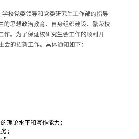
在学校党委领导和党委研究生工作部的指导
生的思想政治教育、自身组织建设、繁荣校
工作。为了保证校研究生会工作的顺利开
生会的招新工作。具体通知如下：
定的理论水平和写作能力；
服务；