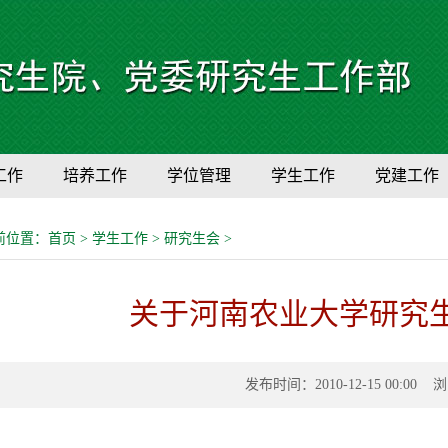
工作
培养工作
学位管理
学生工作
党建工作
前位置：
首页
>
学生工作
>
研究生会
>
关于河南农业大学研究
发布时间：2010-12-15 00:00