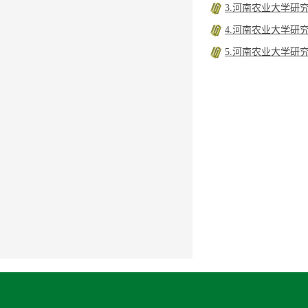
3.河南农业大学研
4.河南农业大学研
5.河南农业大学研
中共河
20