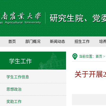
首页
部门概况
新闻动态
招生工作
培
当前位置：
首页
>
学生工作
关于开展2
学生工作信息
思想政治
奖助工作