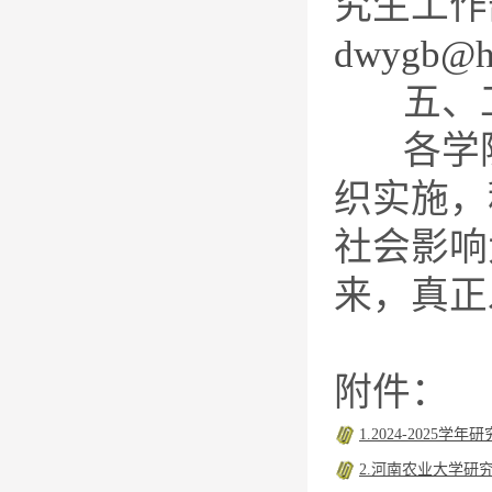
究生工作
dwygb@h
五、工
各学院
织实施，
社会影响
来，真正
附件：
1.2024-2025
2.河南农业大学研