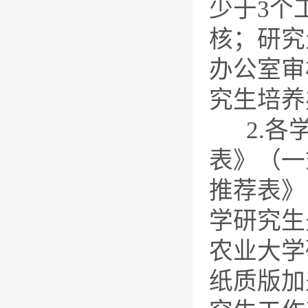
少于3个
核；研究
办公室审
究生培养
2.各学
表》（一
推荐表》
学研究生
农业大学
纸质版加