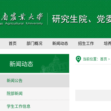
首页
部门概况
新闻动态
招生工作
培
当前位置：
首页
>
新闻动态
新闻公告
院部新闻
学生工作信息