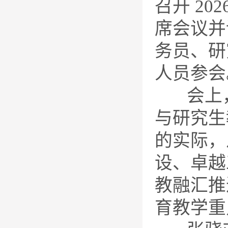
召开 2
席会议并
务员、研
人员参会
会上，研
与研究生
的实际，
设、卓越
教融汇推
育教学重