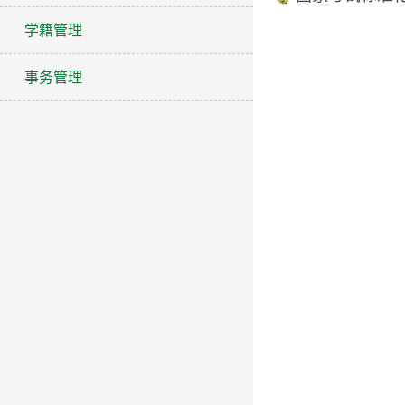
学籍管理
事务管理