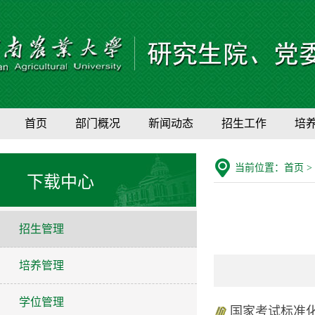
首页
部门概况
新闻动态
招生工作
培
当前位置：
首页
>
下载中心
招生管理
培养管理
学位管理
国家考试标准