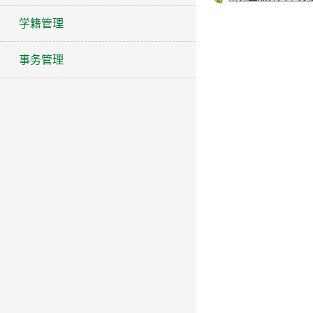
学籍管理
事务管理