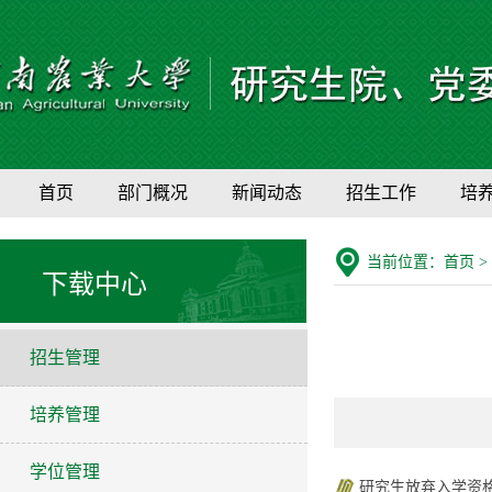
首页
部门概况
新闻动态
招生工作
培
当前位置：
首页
>
下载中心
招生管理
培养管理
学位管理
研究生放弃入学资