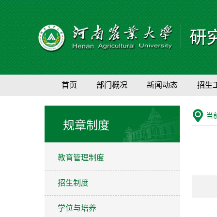
首页
部门概况
新闻动态
招生
当
规章制度
教育管理制度
招生制度
学位与培养