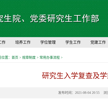
工作
培养工作
学位管理
学生工作
党建工作
前位置：
首页
>
规章制度
>
常用办事流程
>
研究生入学复查及学
发布时间：2021-08-04 20:55