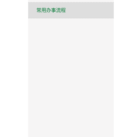
常用办事流程