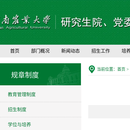
首页
部门概况
新闻动态
招生工作
培
当前位置：
首页
>
规章制度
教育管理制度
招生制度
学位与培养