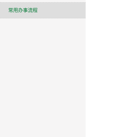
常用办事流程